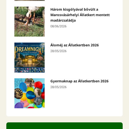
Három kisgólyával bővült a
Marosvásárhelyi Állatkert mentett
madárcsaládja
08/06/2026
Áloméj az Állatkertben 2026
28/05/2026
Gyermaknap az Állatkertben 2026
28/05/2026