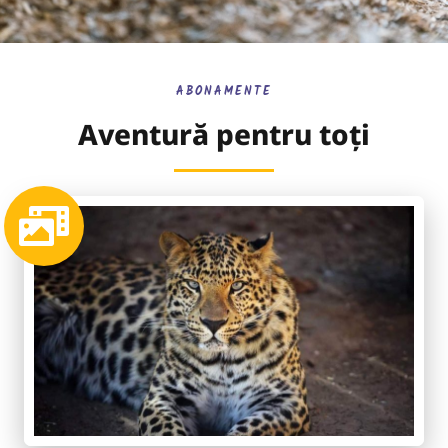
ABONAMENTE
Aventură pentru toți