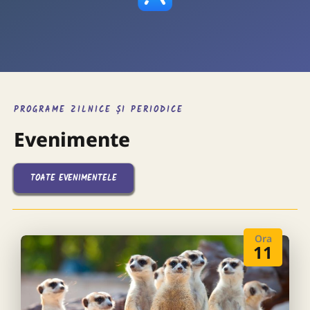
PROGRAME ZILNICE ȘI PERIODICE
Evenimente
TOATE EVENIMENTELE
Ora
11