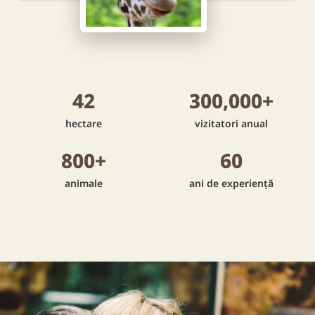
42
300,000
+
hectare
vizitatori anual
800
+
60
animale
ani de experiență