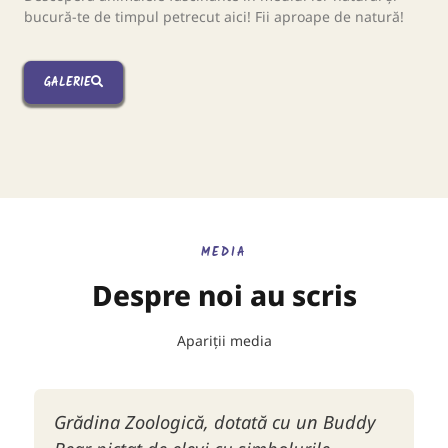
bucură-te de timpul petrecut aici! Fii aproape de natură!
GALERIE
MEDIA
Despre noi au scris
Apariții media
Grădina Zoologică, dotată cu un Buddy