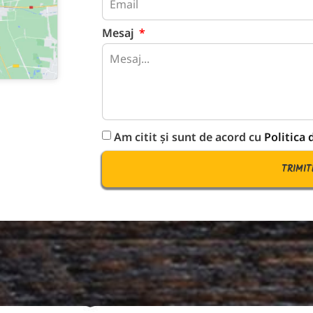
Mesaj
Am citit și sunt de acord cu
Politica 
TRIMI