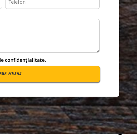
de confidențialitate.
TERE MESAJ