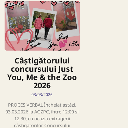
Câștigătorului
concursului Just
You, Me & the Zoo
2026
03/03/2026
PROCES VERBAL Încheiat astăzi,
03.03.2026 la AGZPC, între 12:00 și
12:30, cu ocazia extragerii
câștigătorilor Concursului