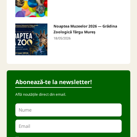
Noaptea Muzeelor 2026 — Grădina
Zoologică Târgu Mureș
18/05/2026
Abonează-te la newsletter!
Află noutățile direct din email.