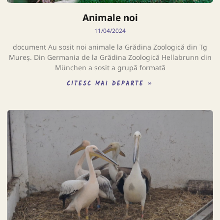
Animale noi
11/04/2024
document Au sosit noi animale la Grădina Zoologică din Tg
Mureș. Din Germania de la Grădina Zoologică Hellabrunn din
München a sosit a grupă formată
CITESC MAI DEPARTE »