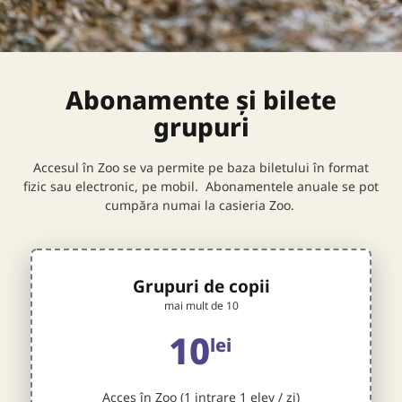
Abonamente și bilete
grupuri
Accesul în Zoo se va permite pe baza biletului în format
fizic sau electronic, pe mobil. Abonamentele anuale se pot
cumpăra numai la casieria Zoo.
Grupuri de copii
mai mult de 10
10
lei
Acces în Zoo (1 intrare 1 elev / zi)