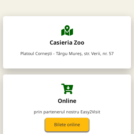
Casieria Zoo
Platoul Cornești - Târgu Mureş, str. Verii, nr. 57
Online
prin partenerul nostru Easy2Visit
Bilete online