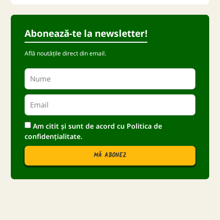
Abonează-te la newsletter!
Află noutățile direct din email.
Am citit și sunt de acord cu
Politica de
confidențialitate.
MĂ ABONEZ