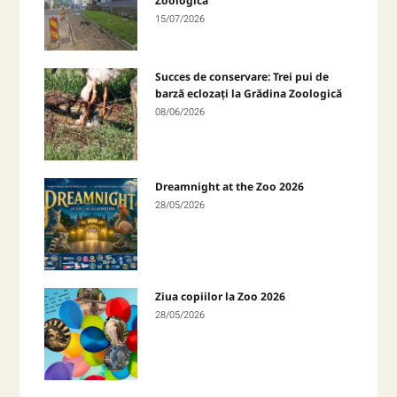
Zoologică
15/07/2026
Succes de conservare: Trei pui de
barză eclozați la Grădina Zoologică
08/06/2026
Dreamnight at the Zoo 2026
28/05/2026
Ziua copiilor la Zoo 2026
28/05/2026