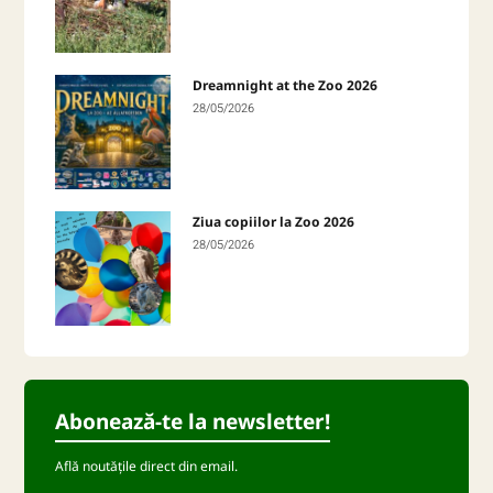
Dreamnight at the Zoo 2026
28/05/2026
Ziua copiilor la Zoo 2026
28/05/2026
Abonează-te la newsletter!
Află noutățile direct din email.