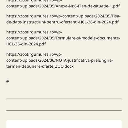
content/uploads/2024/05/Anexa-Nr.6-Plan-de-situatie-1.pdf
https://zootirgumures.ro/wp-content/uploads/2024/05/Fisa-
de-date-Instructiuni-pentru-ofertanti-HCL-36-din-2024.pdf
https://zootirgumures.ro/wp-
content/uploads/2024/05/Formulare-si-modele-documente-
HCL-36-din-2024.pdf
https://zootirgumures.ro/wp-
content/uploads/2024/06/NOTA-justificativa-prelungire-
termen-depunere-oferte_ZOO.docx
#